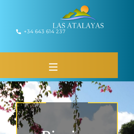
​ +34 643 614 237