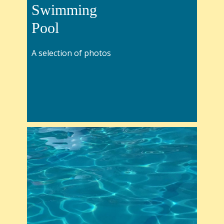
Swimming
Pool
A selection of photos