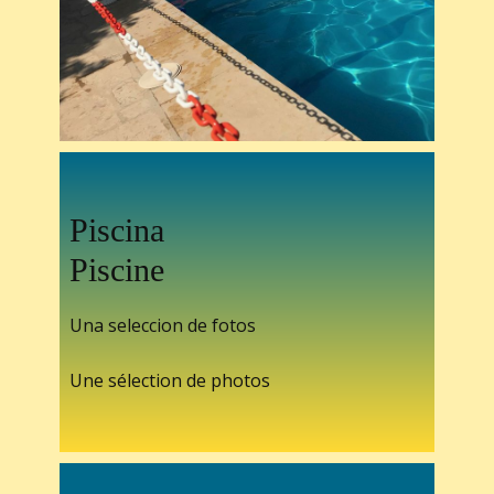
Piscina
Piscine
Una seleccion de fotos
Une sélection de photos