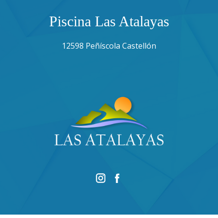
Piscina Las Atalayas
12598 Peñíscola Castellón