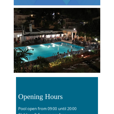
Opening Hours
Pool open from 09:00 until 20:00