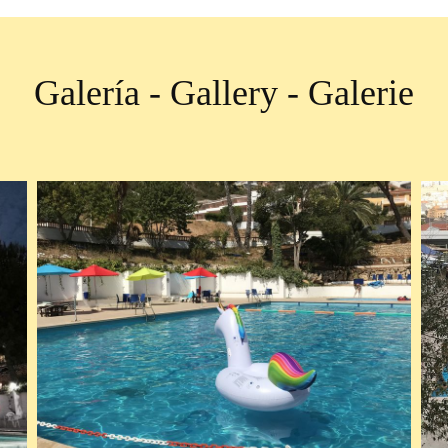
Galería - Gallery - Galerie