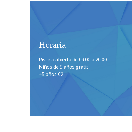
Horaria
Piscina abierta de 09:00 a 20:00
Niños de 5 años gratis
+5 años €2